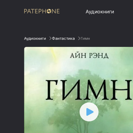
Аудиокниги
Аудиокниги
Фантастика
Гимн