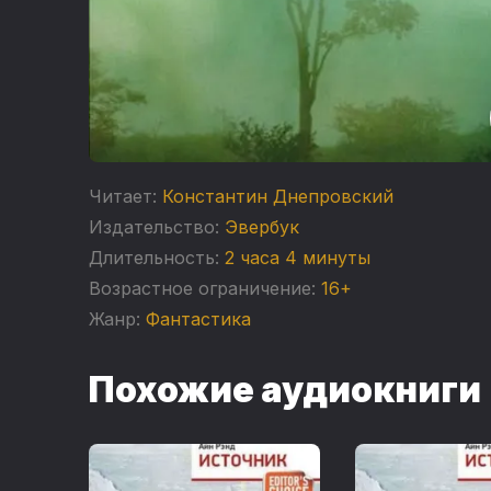
Читает:
Константин Днепровский
Издательство:
Эвербук
Длительность:
2 часа 4 минуты
Возрастное ограничение:
16+
Жанр:
Фантастика
Похожие аудиокниги