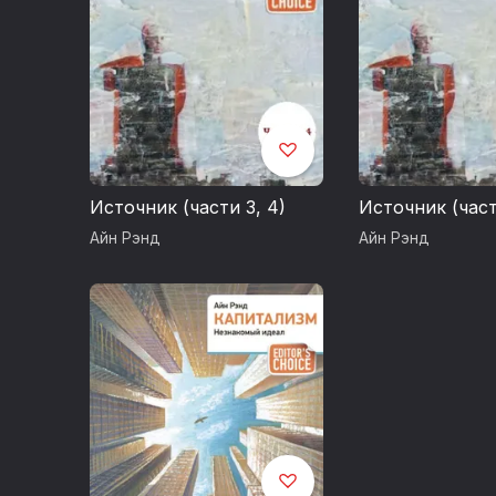
Источник (части 3, 4)
Источник (части
Айн Рэнд
Айн Рэнд