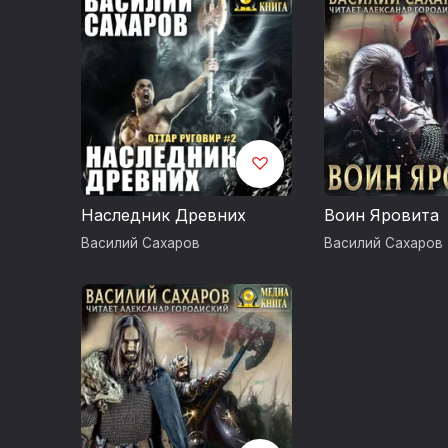
Наследник Древних
Воин Яровита
Василий Сахаров
Василий Сахаров