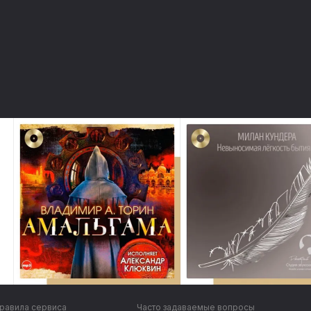
равила сервиса
Часто задаваемые вопросы