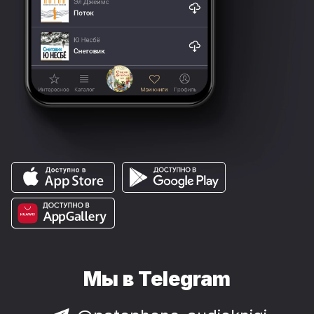
Мы в Telegram