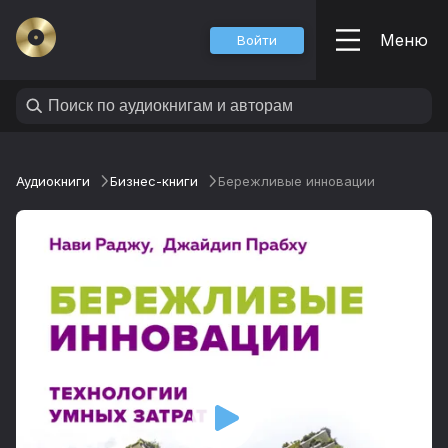
Меню
Войти
Аудиокниги
Бизнес-книги
Бережливые инновации