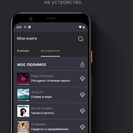
на устройство.