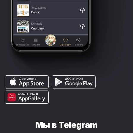
Мы в Telegram