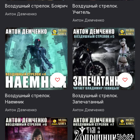
Воздушный стрелок. Боярич
Воздушный стрелок.
2. Воздушный стрелок.Учитель;
Учитель
Антон Демченко
Антон Демченко
3. Воздушный стрелок.Гранд.
Воздушный стрелок.
Воздушный стрелок.
Наемник
Запечатанный
Антон Демченко
Антон Демченко