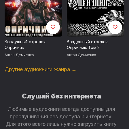
Воздушный стрелок.
Воздушный стрелок.
Опричник
Опричник. Том 2
Антон Демченко
Антон Демченко
Другие аудиокниги жанра →
Слушай без интернета
Любимые аудиокниги всегда доступны для
прослушивания без доступа к интернету.
Для этого всего лишь нужно загрузить книгу