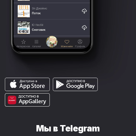
Мы в Telegram