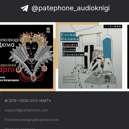
@patephone_audioknigi
© 2015—
2026
ООО «КМТ»
support@patephone.com
Политика конфиденциальности