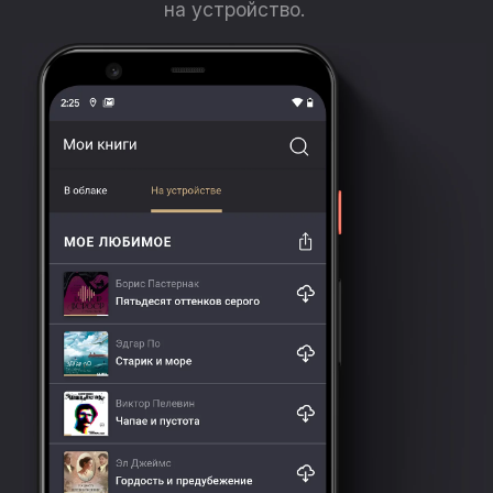
на устройство.