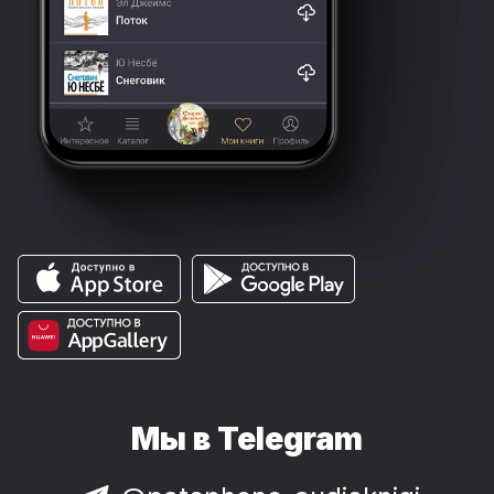
Мы в Telegram