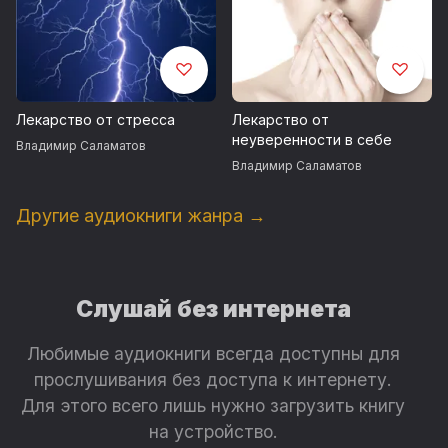
Лекарство от стресса
Лекарство от
неуверенности в себе
Владимир Саламатов
Владимир Саламатов
Другие аудиокниги жанра →
Слушай без интернета
Любимые аудиокниги всегда доступны для
прослушивания без доступа к интернету.
Для этого всего лишь нужно загрузить книгу
на устройство.