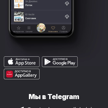
Мы в Telegram