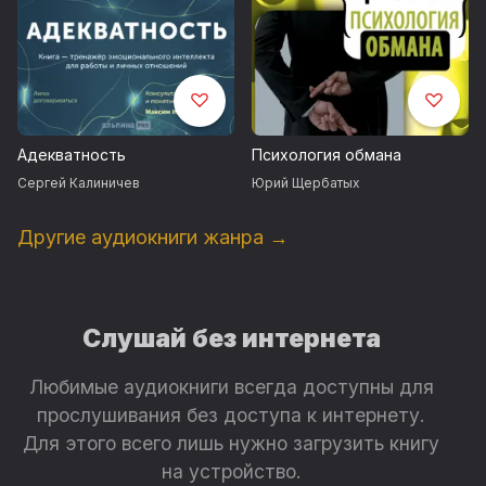
Адекватность
Психология обмана
Сергей Калиничев
Юрий Щербатых
Другие аудиокниги жанра →
Слушай без интернета
Любимые аудиокниги всегда доступны для
прослушивания без доступа к интернету.
Для этого всего лишь нужно загрузить книгу
на устройство.