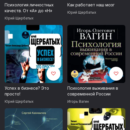
Психология личностных
Как работает наш мозг
качеств. От «А» до «Н»
Юрий Щербатых
Юрий Щербатых
Успех в бизнесе? Это
Психология выживания в
просто!
современной России
Юрий Щербатых
Игорь Вагин