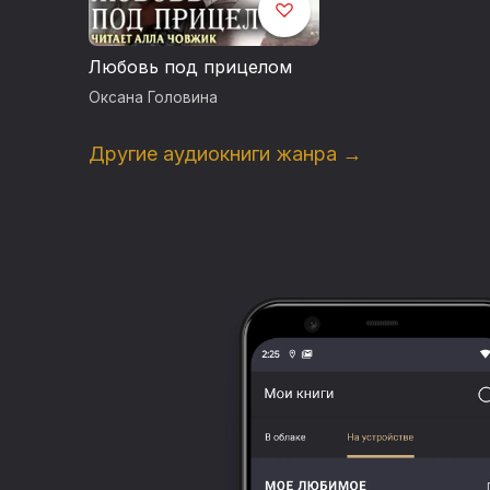
Любовь под прицелом
Оксана Головина
Другие аудиокниги жанра →