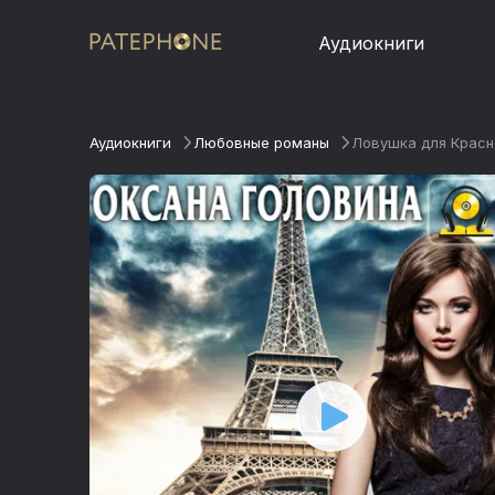
Аудиокниги
Аудиокниги
Любовные романы
Ловушка для Красн