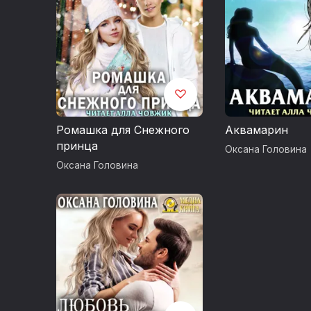
Ромашка для Снежного
Аквамарин
принца
Оксана Головина
Оксана Головина