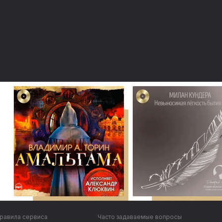
равила сервиса
Часто задаваемые вопросы