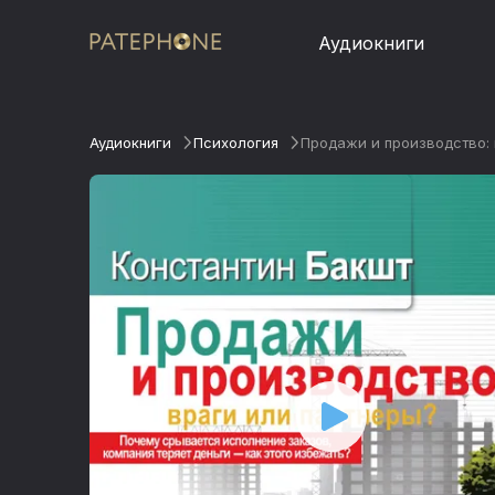
Аудиокниги
Аудиокниги
Психология
Продажи и производство: 