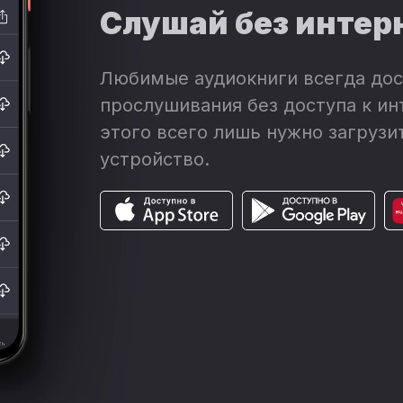
Слушай без интер
Любимые аудиокниги всегда дос
прослушивания без доступа к ин
этого всего лишь нужно загрузит
устройство.