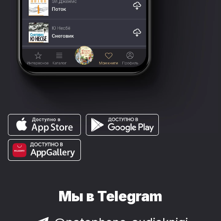
Мы в Telegram