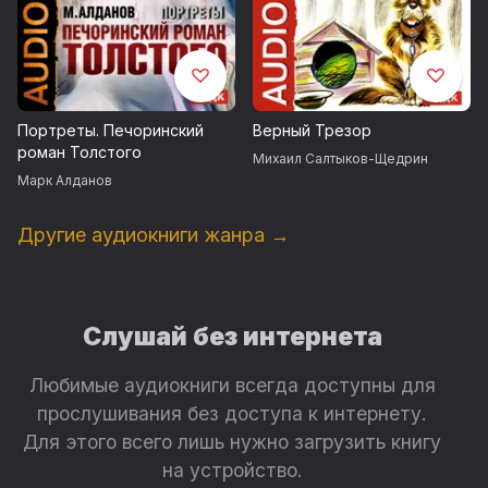
Портреты. Печоринский
Верный Трезор
роман Толстого
Михаил Салтыков-Щедрин
Марк Алданов
Другие аудиокниги жанра →
Слушай без интернета
Любимые аудиокниги всегда доступны для
прослушивания без доступа к интернету.
Для этого всего лишь нужно загрузить книгу
на устройство.