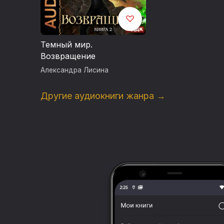
Темный мир.
Возвращение
Александра Лисина
Другие аудиокниги жанра →