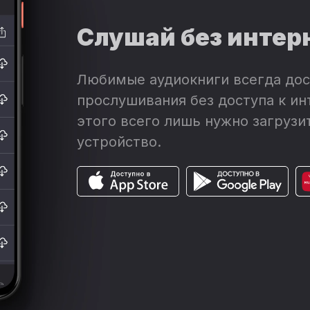
Слушай без интер
Любимые аудиокниги всегда дос
прослушивания без доступа к ин
этого всего лишь нужно загрузит
устройство.