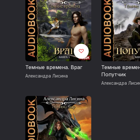
Темные времена. Враг
Темные времен
Попутчик
Александра Лисина
Александра Лиси