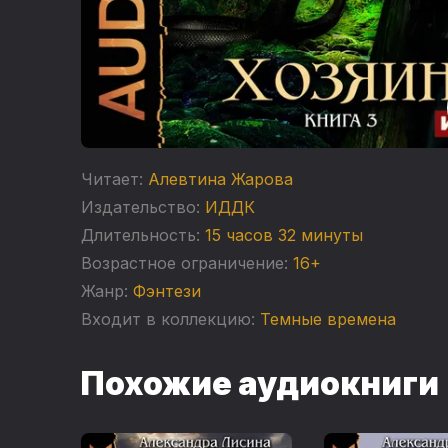
Читает:
Алевтина Жарова
Издательство:
ИДДК
Длительность:
15 часов 32 минуты
Возрастное ограничение:
16+
Жанр:
Фэнтези
Входит в коллекцию:
Темные времена
Похожие аудиокниги