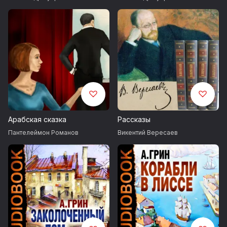
Арабская сказка
Рассказы
Пантелеймон Романов
Викентий Вересаев