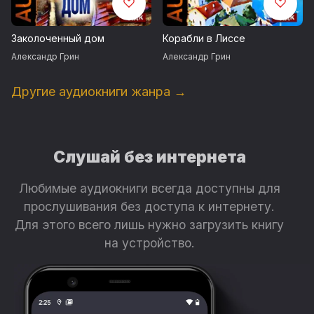
Заколоченный дом
Корабли в Лиссе
Александр Грин
Александр Грин
Другие аудиокниги жанра →
Слушай без интернета
Любимые аудиокниги всегда доступны для
прослушивания без доступа к интернету.
Для этого всего лишь нужно загрузить книгу
на устройство.