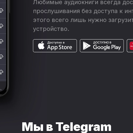
Любимые аудиокниги всегда дос
прослушивания без доступа к ин
этого всего лишь нужно загрузит
устройство.
Мы в Telegram