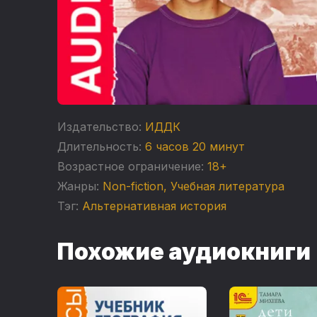
Издательство:
ИДДК
Длительность:
6 часов 20 минут
Возрастное ограничение:
18+
Жанры:
Non-fiction
,
Учебная литература
Тэг:
Альтернативная история
Похожие аудиокниги