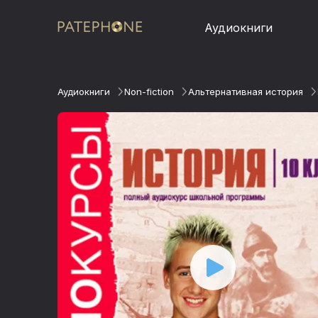
Аудиокниги
Аудиокниги
Non-fiction
Альтернативная история