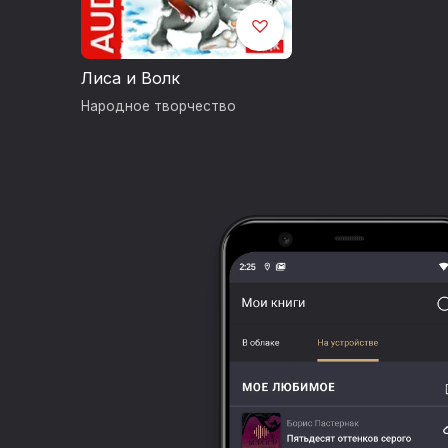
Лиса и Волк
Народное творчество