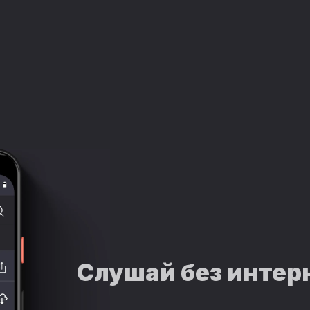
Слушай без интер