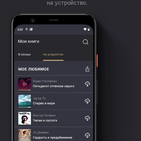
на устройство.