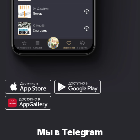
Мы в Telegram