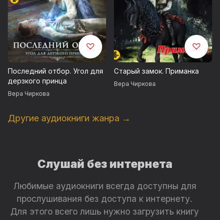
Последний отбор. Угол для
Старый замок. Приманка
дерзкого принца
Вера Чиркова
Вера Чиркова
Другие аудиокниги жанра →
Слушай без интернета
Любимые аудиокниги всегда доступны для
прослушивания без доступа к интернету.
Для этого всего лишь нужно загрузить книгу