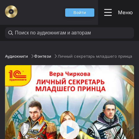
Меню
Войти
Аудиокниги
Фэнтези
Личный секретарь младшего принца