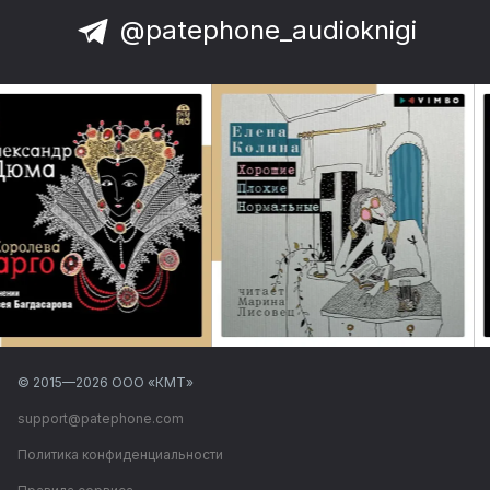
@patephone_audioknigi
© 2015—
2026
ООО «КМТ»
support@patephone.com
Политика конфиденциальности