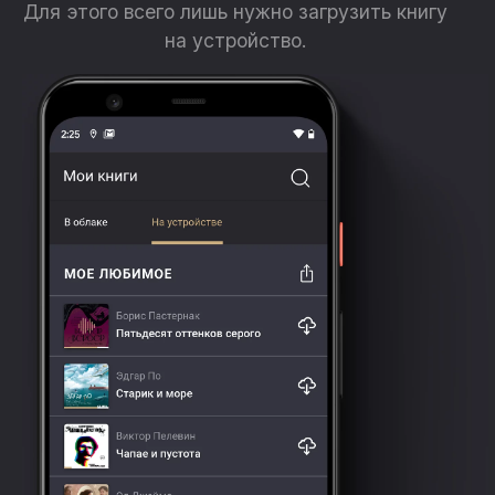
Для этого всего лишь нужно загрузить книгу
на устройство.