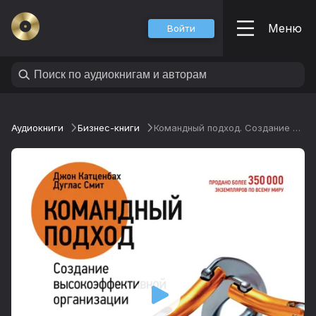
Меню
Войти
Аудиокниги
Бизнес-книги
Командный подход. Создание высокоэффективной организации