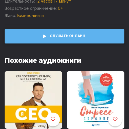
Длительность:
12 часов 17 минут
Возрастное ограничение:
0+
Жанр:
Бизнес-книги
СЛУШАТЬ ОНЛАЙН
Похожие аудиокниги