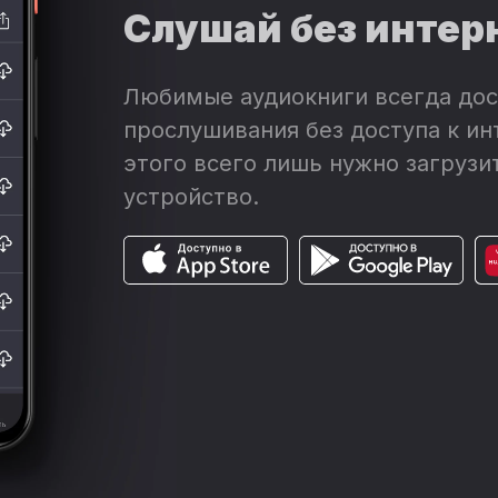
Слушай без интер
Любимые аудиокниги всегда дос
прослушивания без доступа к ин
этого всего лишь нужно загрузит
устройство.