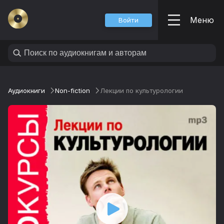
Меню
Войти
Аудиокниги
Non-fiction
Лекции по культурологии