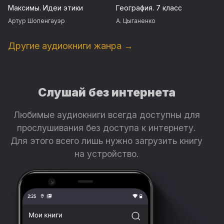
Максимы. Идеи этики
География. 7 класс
Артур Шопенгауэр
А. Цыганенко
Другие аудиокниги жанра →
Слушай без интернета
Любимые аудиокниги всегда доступны для
прослушивания без доступа к интернету.
Для этого всего лишь нужно загрузить книгу
на устройство.