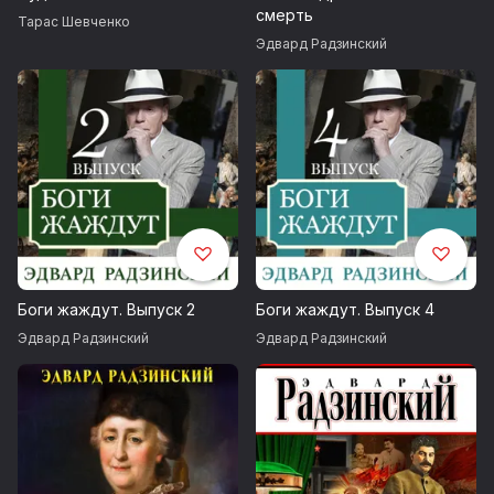
смерть
Тарас Шевченко
Эдвард Радзинский
Боги жаждут. Выпуск 2
Боги жаждут. Выпуск 4
Эдвард Радзинский
Эдвард Радзинский