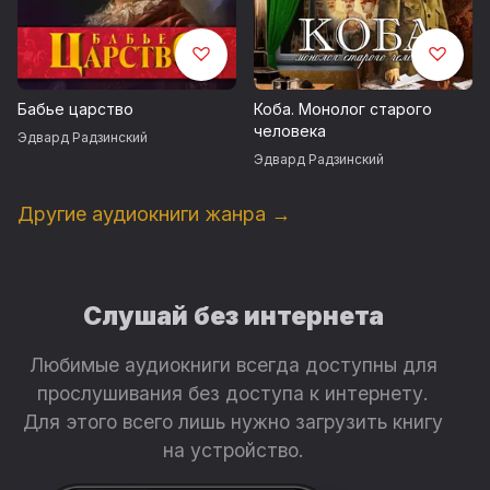
Бабье царство
Коба. Монолог старого
человека
Эдвард Радзинский
Эдвард Радзинский
Другие аудиокниги жанра →
Слушай без интернета
Любимые аудиокниги всегда доступны для
прослушивания без доступа к интернету.
Для этого всего лишь нужно загрузить книгу
на устройство.