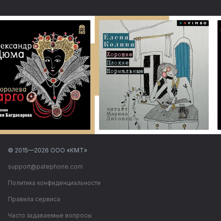
© 2015—
2026
ООО «КМТ»
support@patephone.com
Политика конфиденциальности
Правила сервиса
Часто задаваемые вопросы