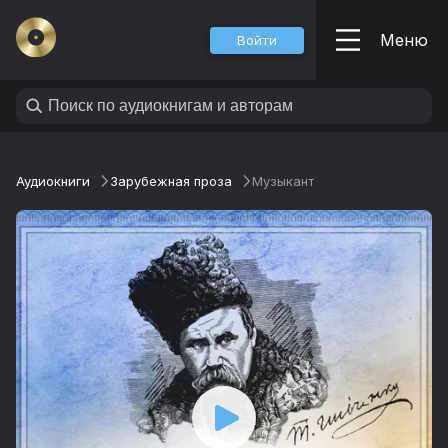
Меню
Войти
Аудиокниги
Зарубежная проза
Музыкант