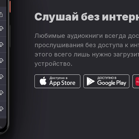
Слушай без интер
Любимые аудиокниги всегда дос
прослушивания без доступа к ин
этого всего лишь нужно загрузит
устройство.