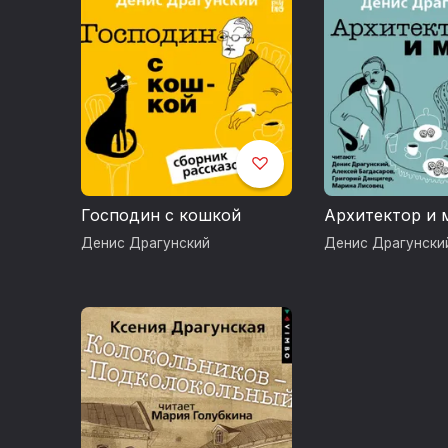
Господин с кошкой
Архитектор и 
Денис Драгунский
Денис Драгунски