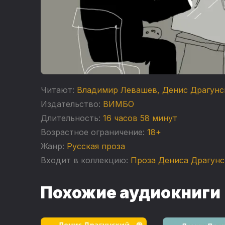
Читают:
Владимир Левашев
,
Денис Драгунс
Издательство:
ВИМБО
Длительность:
16 часов 58 минут
Возрастное ограничение:
18+
Жанр:
Русская проза
Входит в коллекцию:
Проза Дениса Драгунс
Похожие аудиокниги