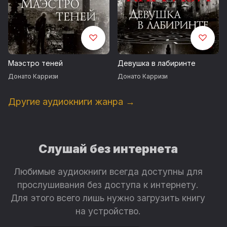
Маэстро теней
Девушка в лабиринте
Донато Карризи
Донато Карризи
Другие аудиокниги жанра →
Слушай без интернета
Любимые аудиокниги всегда доступны для
прослушивания без доступа к интернету.
Для этого всего лишь нужно загрузить книгу
на устройство.