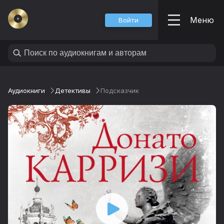
Меню
Войти
Аудиокниги
Детективы
Подсказчик