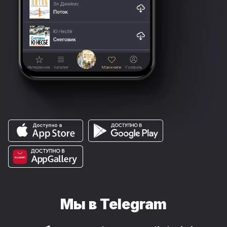
Мы в Telegram