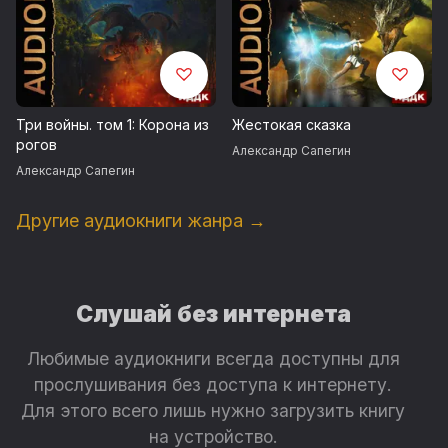
Три войны. том 1: Корона из
Жестокая сказка
рогов
Александр Сапегин
Александр Сапегин
Другие аудиокниги жанра →
Слушай без интернета
Любимые аудиокниги всегда доступны для
прослушивания без доступа к интернету.
Для этого всего лишь нужно загрузить книгу
на устройство.