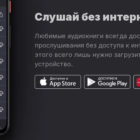
Слушай без интер
Любимые аудиокниги всегда дос
прослушивания без доступа к ин
этого всего лишь нужно загрузит
устройство.