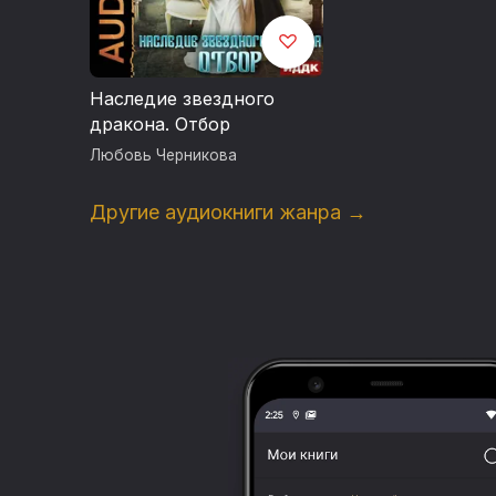
Наследие звездного
дракона. Отбор
Любовь Черникова
Другие аудиокниги жанра →