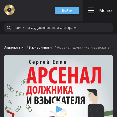
Меню
Войти
Аудиокниги
Бизнес-книги
Арсенал должника и взыскателя