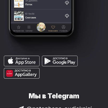
Мы в Telegram