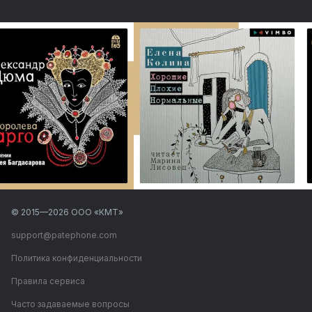
© 2015—
2026
ООО «КМТ»
support@patephone.com
Политика конфиденциальности
Правила сервиса
Часто задаваемые вопросы