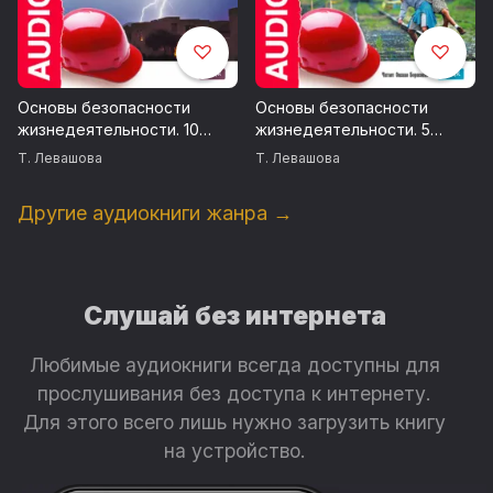
Основы безопасности
Основы безопасности
жизнедеятельности. 10
жизнедеятельности. 5
класс
класс
Т. Левашова
Т. Левашова
Другие аудиокниги жанра →
Слушай без интернета
Любимые аудиокниги всегда доступны для
прослушивания без доступа к интернету.
Для этого всего лишь нужно загрузить книгу
на устройство.