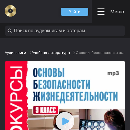
Меню
Войти
Аудиокниги
Учебная литература
Основы безопасности жизнедеятельности. 9 класс