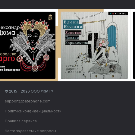
© 2015—
2026
ООО «КМТ»
support@patephone.com
Политика конфиденциальности
Правила сервиса
Часто задаваемые вопросы