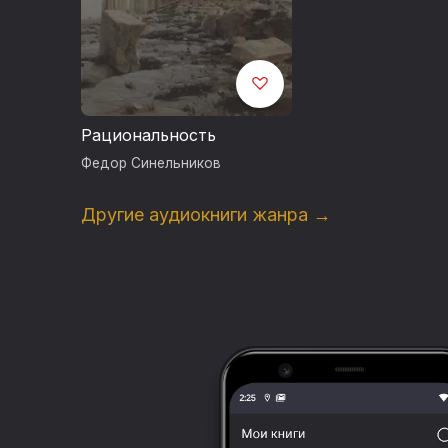
Рациональность
Федор Синельников
Другие аудиокниги жанра →