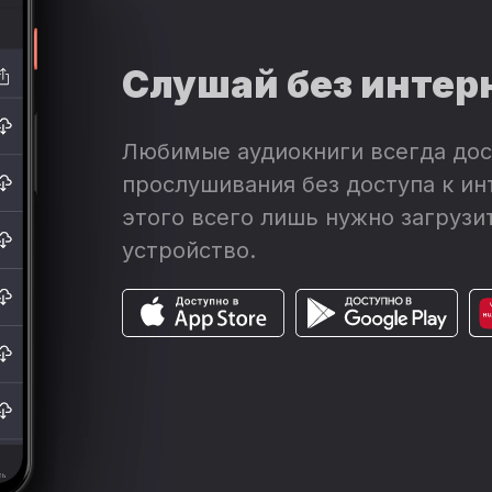
Слушай без интер
Любимые аудиокниги всегда дос
прослушивания без доступа к ин
этого всего лишь нужно загрузит
устройство.