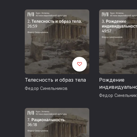
Телесность и образ тела
Рождение
индивидуальн
Федор Синельников
Федор Синельник