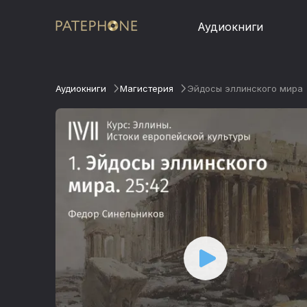
Аудиокниги
Аудиокниги
Магистерия
Эйдосы эллинского мира