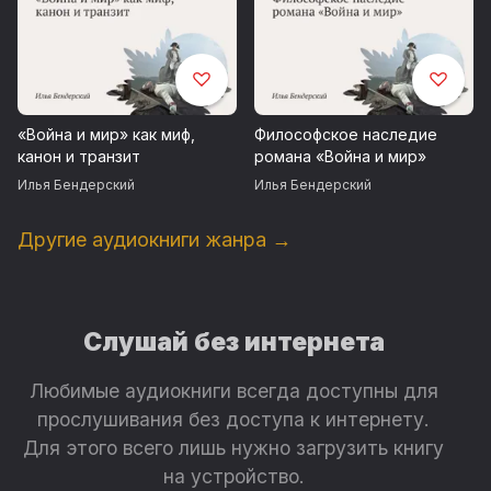
«Война и мир» как миф,
Философское наследие
канон и транзит
романа «Война и мир»
Илья Бендерский
Илья Бендерский
Другие аудиокниги жанра →
Слушай без интернета
Любимые аудиокниги всегда доступны для
прослушивания без доступа к интернету.
Для этого всего лишь нужно загрузить книгу
на устройство.