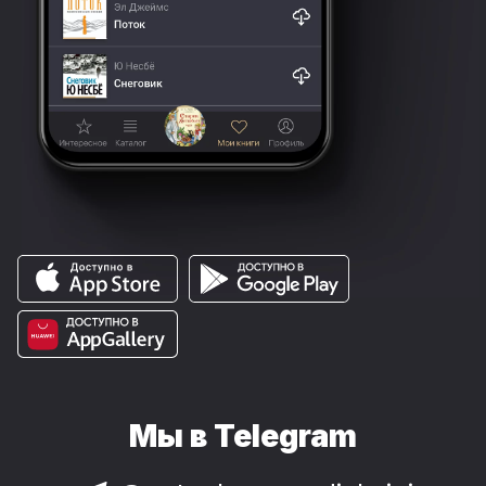
Мы в Telegram