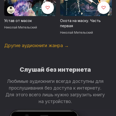
Устав от масок
Охота на маску. Часть
первая
Николай Метельский
Николай Метельский
Другие аудиокниги жанра →
Слушай без интернета
Любимые аудиокниги всегда доступны для
прослушивания без доступа к интернету.
Для этого всего лишь нужно загрузить книгу
на устройство.