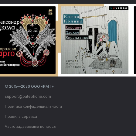
© 2015—
2026
ООО «КМТ»
support@patephone.com
Политика конфиденциальности
Правила сервиса
Часто задаваемые вопросы