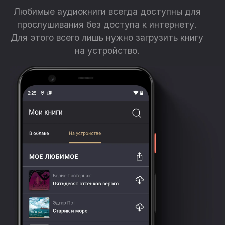
Любимые аудиокниги всегда доступны для
прослушивания без доступа к интернету.
Для этого всего лишь нужно загрузить книгу
на устройство.