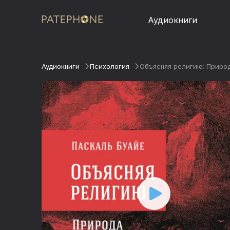
Аудиокниги
Аудиокниги
Психология
Объясняя религию: Приро