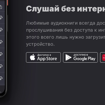
Слушай без интер
Любимые аудиокниги всегда дос
прослушивания без доступа к ин
этого всего лишь нужно загрузит
устройство.