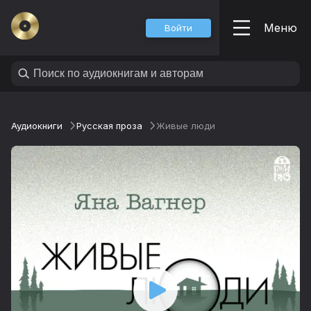
Меню
Войти
Аудиокниги
Русская проза
Живые люди