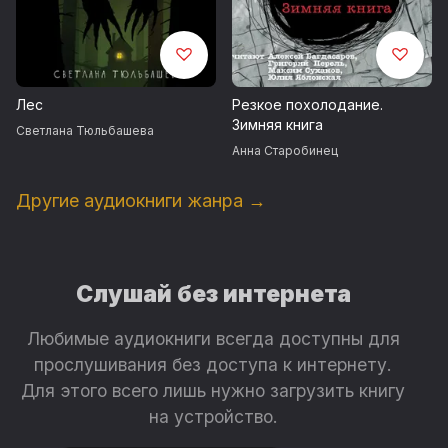
Лес
Резкое похолодание.
Зимняя книга
Светлана Тюльбашева
Анна Старобинец
Другие аудиокниги жанра →
Слушай без интернета
Любимые аудиокниги всегда доступны для
прослушивания без доступа к интернету.
Для этого всего лишь нужно загрузить книгу
на устройство.