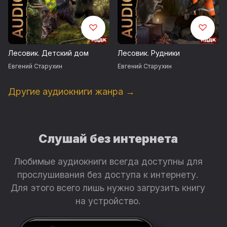
Лесовик. Детский дом
Лесовик. Рудники
Евгений Старухин
Евгений Старухин
Другие аудиокниги жанра →
Слушай без интернета
Любимые аудиокниги всегда доступны для
прослушивания без доступа к интернету.
Для этого всего лишь нужно загрузить книгу
на устройство.