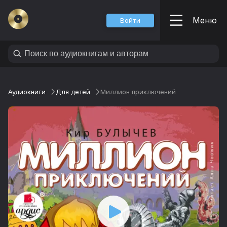
Меню
Войти
Аудиокниги
Для детей
Миллион приключений