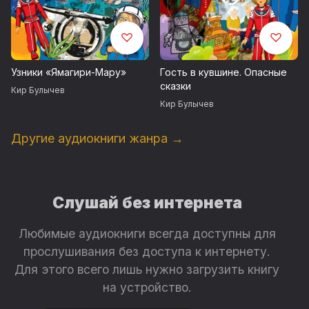
Узники «Ямагири-Мару»
Гость в кувшине. Опасные
сказки
Кир Булычев
Кир Булычев
Другие аудиокниги жанра →
Слушай без интернета
Любимые аудиокниги всегда доступны для
прослушивания без доступа к интернету.
Для этого всего лишь нужно загрузить книгу
на устройство.