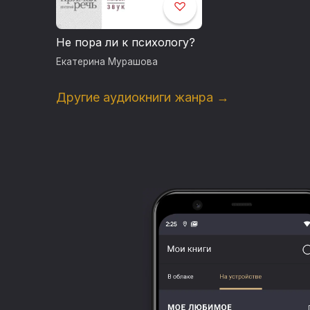
Не пора ли к психологу?
Екатерина Мурашова
Другие аудиокниги жанра →