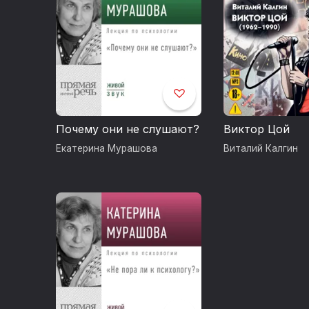
Почему они не слушают?
Виктор Цой
Екатерина Мурашова
Виталий Калгин