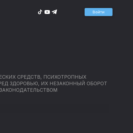
Войти
ЕСКИХ СРЕДСТВ, ПСИХОТРОПНЫХ
РЕД ЗДОРОВЬЮ, ИХ НЕЗАКОННЫЙ ОБОРОТ
 ЗАКОНОДАТЕЛЬСТВОМ
ловека.