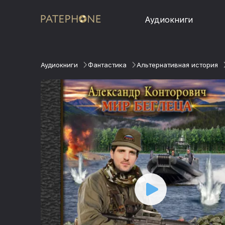
Аудиокниги
Аудиокниги
Фантастика
Альтернативная история