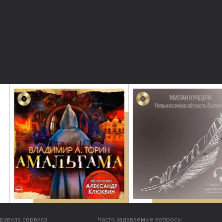
равила сервиса
Часто задаваемые вопросы