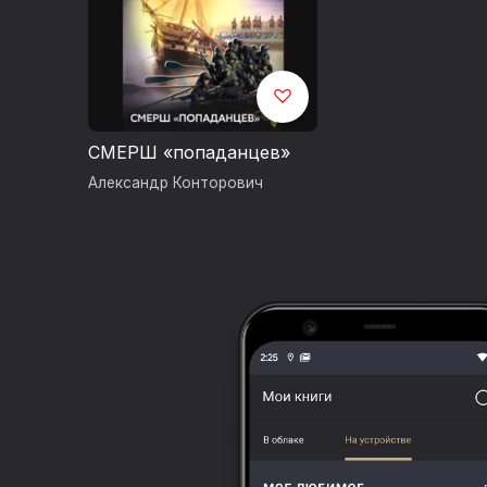
СМЕРШ «попаданцев»
Александр Конторович