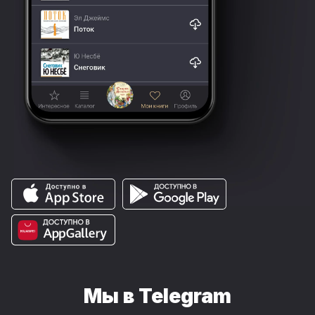
Мы в Telegram