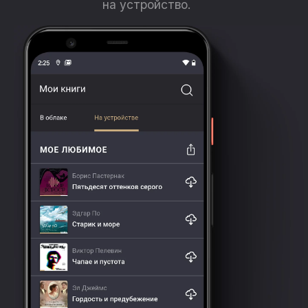
на устройство.