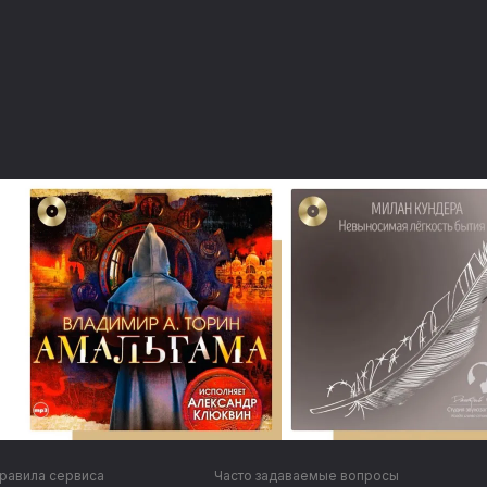
равила сервиса
Часто задаваемые вопросы