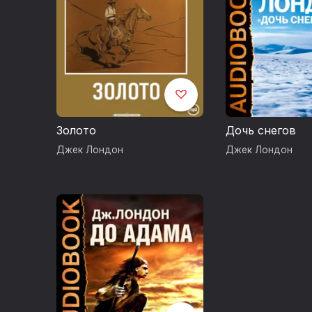
Золото
Дочь снегов
Джек Лондон
Джек Лондон