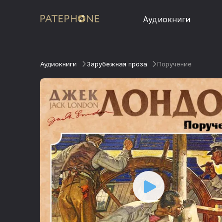
Аудиокниги
Аудиокниги
Зарубежная проза
Поручение