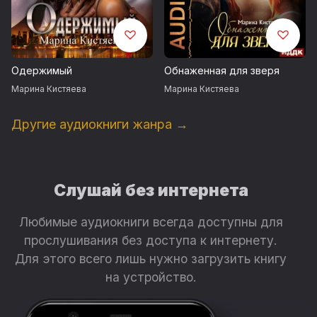
Одержимый
Обнаженная для зверя
Марина Кистяева
Марина Кистяева
Другие аудиокниги жанра →
Слушай без интернета
Любимые аудиокниги всегда доступны для
прослушивания без доступа к интернету.
Для этого всего лишь нужно загрузить книгу
на устройство.