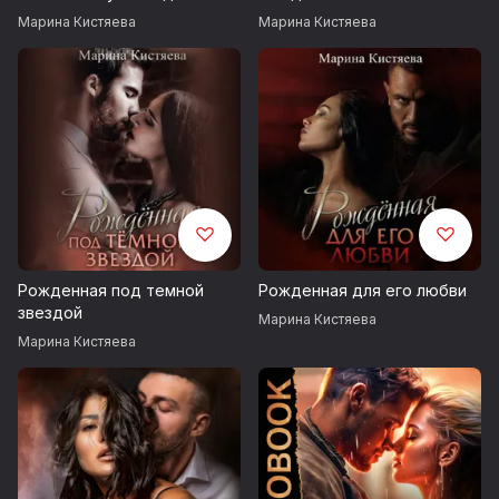
Марина Кистяева
Марина Кистяева
Рожденная под темной
Рожденная для его любви
звездой
Марина Кистяева
Марина Кистяева