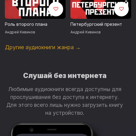
Роль второго плана
Петербургский презент
Андрей Кивинов
Андрей Кивинов
Другие аудиокниги жанра →
Слушай без интернета
Любимые аудиокниги всегда доступны для
прослушивания без доступа к интернету.
Для этого всего лишь нужно загрузить книгу
на устройство.