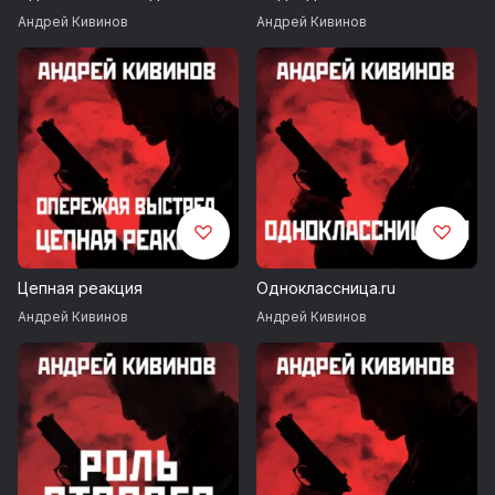
Андрей Кивинов
Андрей Кивинов
Цепная реакция
Одноклассница.ru
Андрей Кивинов
Андрей Кивинов