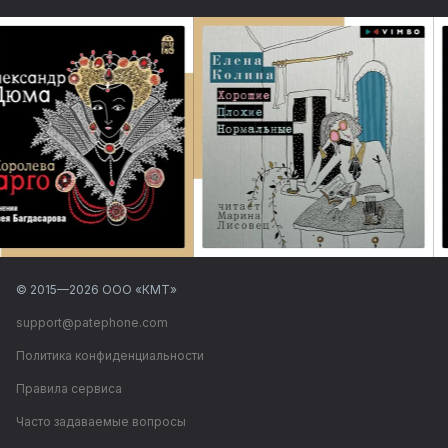
© 2015—
2026
ООО «КМТ»
support@patephone.com
Политика конфиденциальности
Правила сервиса
Часто задаваемые вопросы