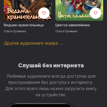
Ведьма-хранительница
Цветок камалейника
Ольга Громыко
Ольга Громыко
Другие аудиокниги жанра →
Слушай без интернета
Любимые аудиокниги всегда доступны для
прослушивания без доступа к интернету.
Для этого всего лишь нужно загрузить книгу
на устройство.