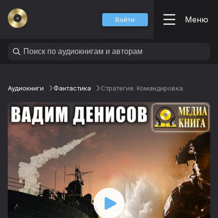
Меню
Войти
Аудиокниги
Фантастика
Стратегия. Командировка