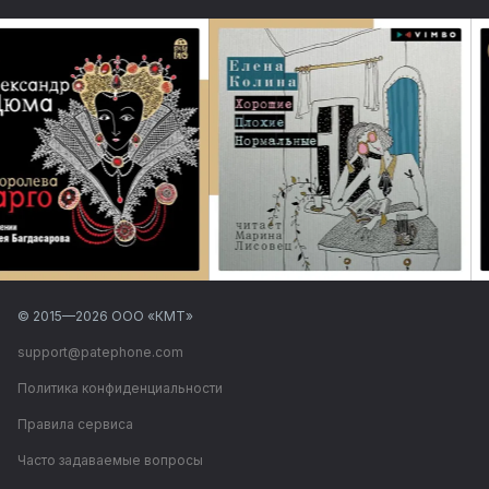
© 2015—
2026
ООО «КМТ»
support@patephone.com
Политика конфиденциальности
Правила сервиса
Часто задаваемые вопросы