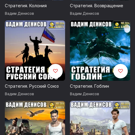
Стратегия. Колония
Стратегия. Возвращение
Вадим Денисов
Вадим Денисов
Стратегия. Русский Союз
Стратегия. Гоблин
Вадим Денисов
Вадим Денисов