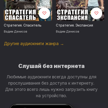
Стратегия. Спаситель
Стратегия. Экспансия
Вадим Денисов
Вадим Денисов
Другие аудиокниги жанра →
Слушай без интернета
Любимые аудиокниги всегда доступны для
прослушивания без доступа к интернету.
Для этого всего лишь нужно загрузить книгу
на устройство.