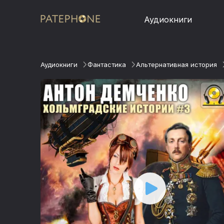
Аудиокниги
Аудиокниги
Фантастика
Альтернативная история