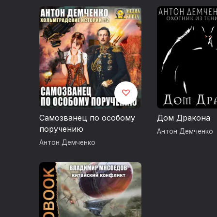
Самозванец по особому
Дом Дракона
поручению
Антон Демченко
Антон Демченко