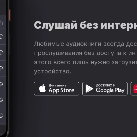
Слушай без интер
Любимые аудиокниги всегда дос
прослушивания без доступа к ин
этого всего лишь нужно загрузит
устройство.