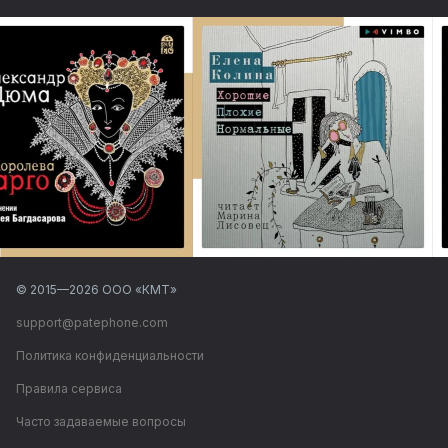
© 2015—
2026
ООО «КМТ»
support@patephone.com
Политика конфиденциальности
Правила сервиса
Часто задаваемые вопросы