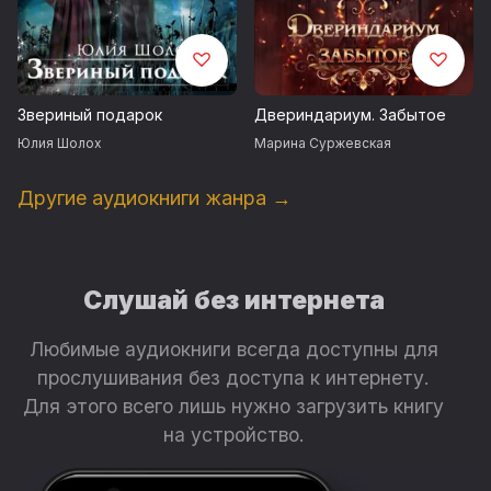
Звериный подарок
Двериндариум. Забытое
Юлия Шолох
Марина Суржевская
Другие аудиокниги жанра →
Слушай без интернета
Любимые аудиокниги всегда доступны для
прослушивания без доступа к интернету.
Для этого всего лишь нужно загрузить книгу
на устройство.