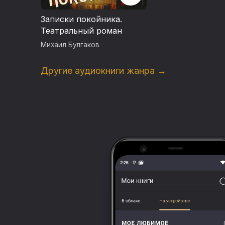
Записки покойника.
Театральный роман
Михаил Булгаков
Другие аудиокниги жанра →