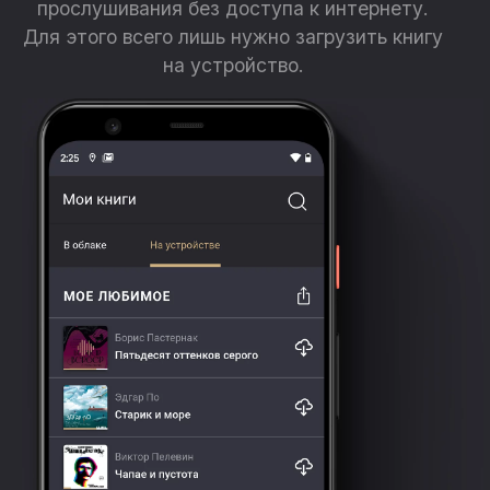
прослушивания без доступа к интернету.
Для этого всего лишь нужно загрузить книгу
на устройство.