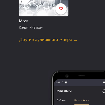
Мозг
Канал «Наука»
Другие аудиокниги жанра →