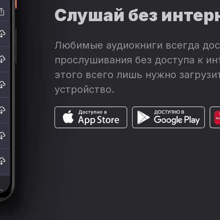
Слушай без интер
Любимые аудиокниги всегда дос
прослушивания без доступа к ин
этого всего лишь нужно загрузит
устройство.