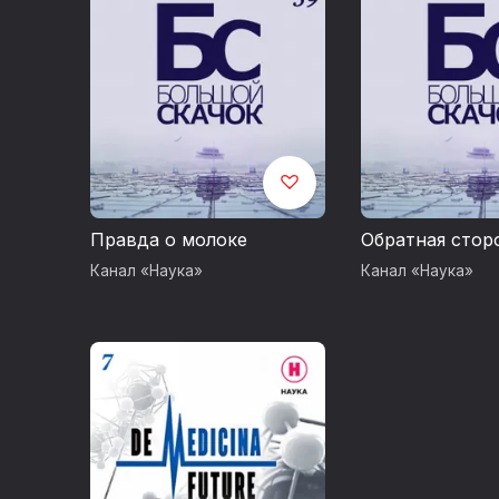
Правда о молоке
Обратная стор
Канал «Наука»
Канал «Наука»