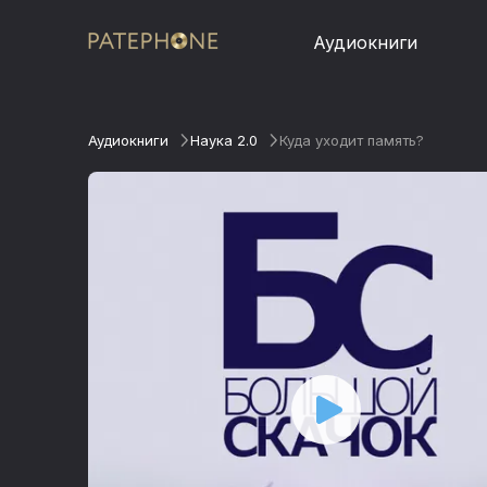
Аудиокниги
Аудиокниги
Наука 2.0
Куда уходит память?