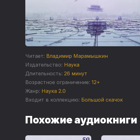
Читает:
Владимир Марамышкин
Издательство:
Наука
Длительность:
26 минут
Возрастное ограничение:
12+
Жанр:
Наука 2.0
Входит в коллекцию:
Большой скачок
Похожие аудиокниги