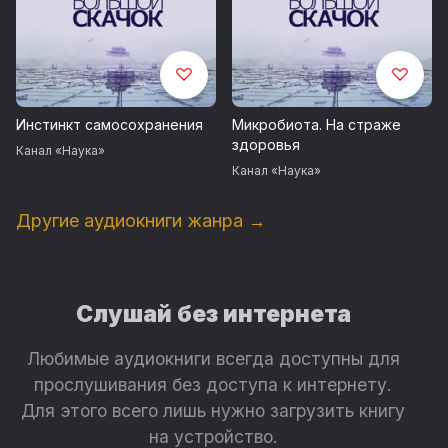
Инстинкт самосохранения
Микробиота. На страже
здоровья
Канал «Наука»
Канал «Наука»
Другие аудиокниги жанра →
Слушай без интернета
Любимые аудиокниги всегда доступны для
прослушивания без доступа к интернету.
Для этого всего лишь нужно загрузить книгу
на устройство.