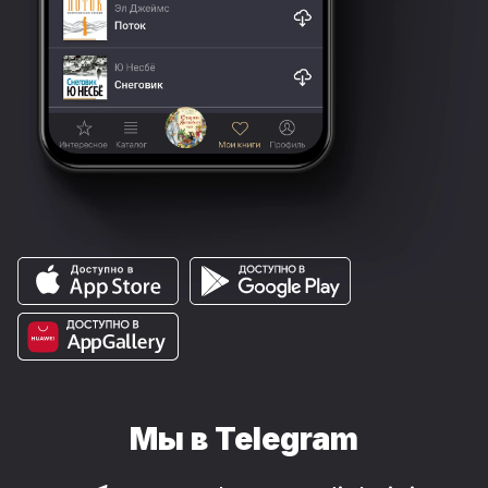
Мы в Telegram