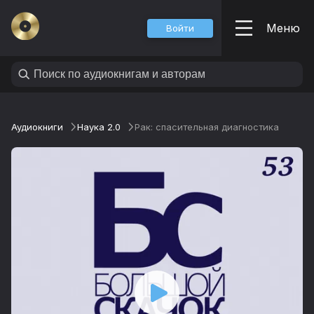
Меню
Войти
Аудиокниги
Наука 2.0
Рак: спасительная диагностика