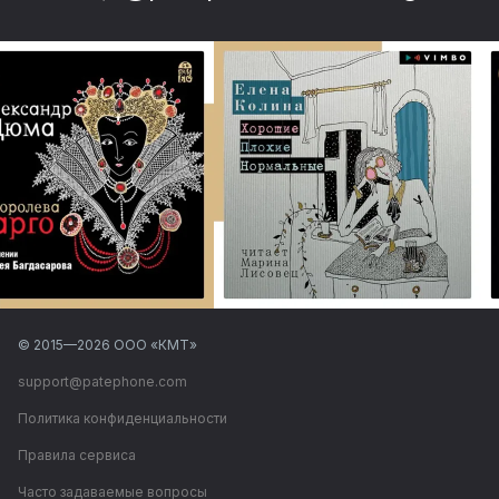
© 2015—
2026
ООО «КМТ»
support@patephone.com
Политика конфиденциальности
Правила сервиса
Часто задаваемые вопросы