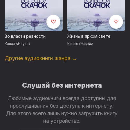
Во власти ревности
Жизнь в ярком свете
Канал «Наука»
Канал «Наука»
Другие аудиокниги жанра →
Слушай без интернета
Любимые аудиокниги всегда доступны для
прослушивания без доступа к интернету.
Для этого всего лишь нужно загрузить книгу
на устройство.