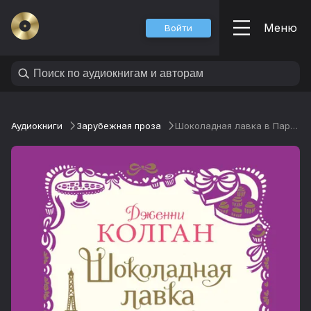
Меню
Войти
Аудиокниги
Зарубежная проза
Шоколадная лавка в Париже