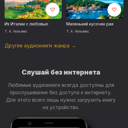
Из Италии с любовью
Маленький кусочек рая
Т. А. Уильямс
Т. А. Уильямс
Другие аудиокниги жанра →
Слушай без интернета
Любимые аудиокниги всегда доступны для
прослушивания без доступа к интернету.
Для этого всего лишь нужно загрузить книгу
на устройство.