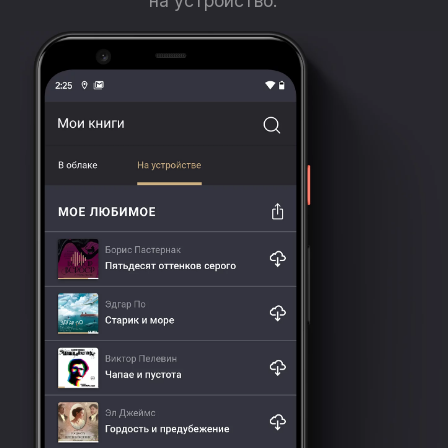
на устройство.