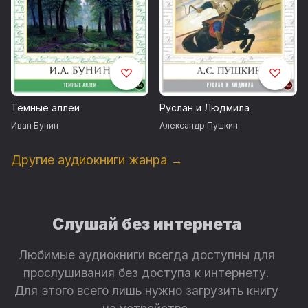
Темные аллеи
Руслан и Людмила
Иван Бунин
Александр Пушкин
Другие аудиокниги жанра →
Слушай без интернета
Любимые аудиокниги всегда доступны для
прослушивания без доступа к интернету.
Для этого всего лишь нужно загрузить книгу