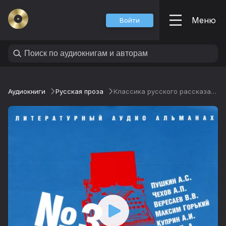
Меню
Войти
Аудиокниги
Русская проза
Классика русского рассказа № 3