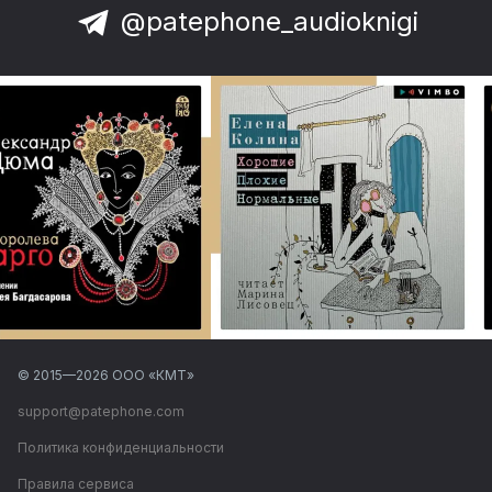
@patephone_audioknigi
© 2015—
2026
ООО «КМТ»
support@patephone.com
Политика конфиденциальности
Правила сервиса