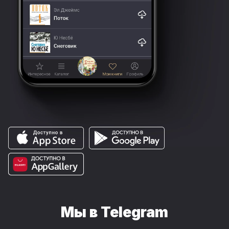
Мы в Telegram