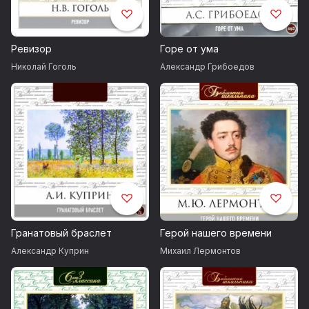
Ревизор
Горе от ума
Николай Гоголь
Александр Грибоедов
Гранатовый браслет
Герой нашего времени
Александр Куприн
Михаил Лермонтов